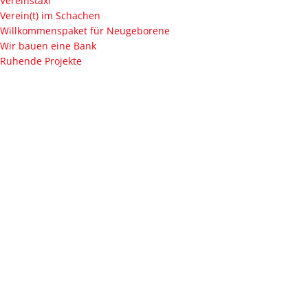
Vereinstaxi
Verein(t) im Schachen
Willkommenspaket für Neugeborene
Wir bauen eine Bank
Ruhende Projekte