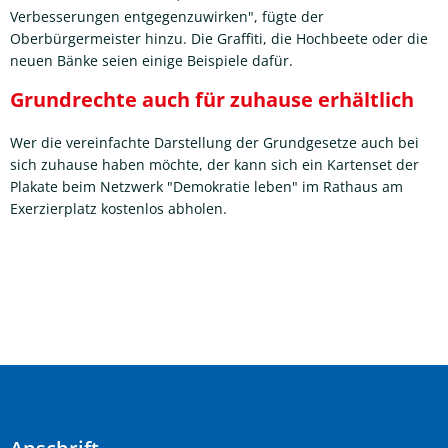
Verbesserungen entgegenzuwirken", fügte der
Oberbürgermeister hinzu. Die Graffiti, die Hochbeete oder die
neuen Bänke seien einige Beispiele dafür.
Grundrechte auch für zuhause erhältlich
Wer die vereinfachte Darstellung der Grundgesetze auch bei
sich zuhause haben möchte, der kann sich ein Kartenset der
Plakate beim Netzwerk "Demokratie leben" im Rathaus am
Exerzierplatz kostenlos abholen.