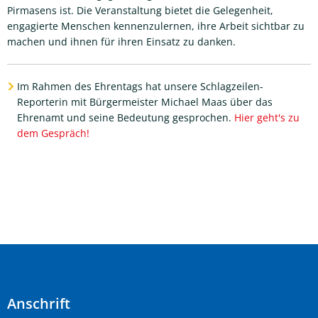
Pirmasens ist. Die Veranstaltung bietet die Gelegenheit,
engagierte Menschen kennenzulernen, ihre Arbeit sichtbar zu
machen und ihnen für ihren Einsatz zu danken.
Im Rahmen des Ehrentags hat unsere Schlagzeilen-
Reporterin mit Bürgermeister Michael Maas über das
Ehrenamt und seine Bedeutung gesprochen.
Hier geht's zu
dem Gespräch!
Anschrift