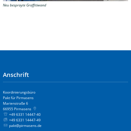
Neu besprayte Graffitiwand
Anschrift
Koordinierungsbüro
Pakt für Pirmasens
Marienstraße 6
66955
Pirmasens
+49 6331 14447-40
+49 6331 14447-49
pakt@pirmasens.de