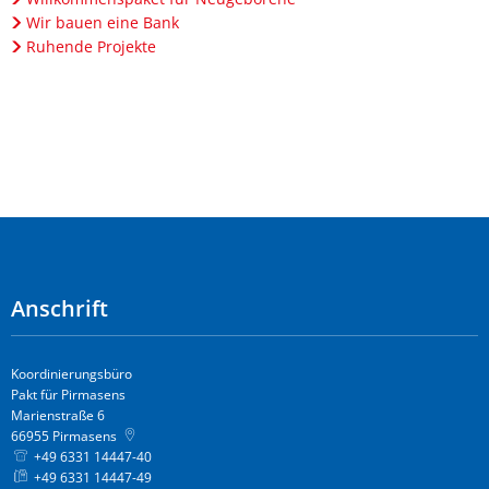
Wir bauen eine Bank
Ruhende Projekte
Anschrift
Koordinierungsbüro
Pakt für Pirmasens
Marienstraße 6
66955
Pirmasens
+49 6331 14447-40
+49 6331 14447-49